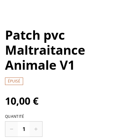
Patch pvc
Maltraitance
Animale V1
ÉPUISÉ
10,00 €
QUANTITÉ