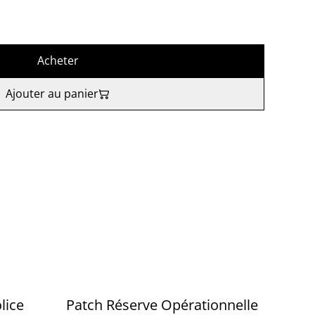
Acheter
Ajouter au panier
lice
Patch Réserve Opérationnelle