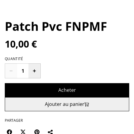
Patch Pvc FNPMF
10,00 €
QUANTITÉ
Acheter
Ajouter au panier
PARTAGER