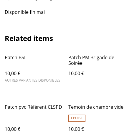
Disponible fin mai
Related items
Patch BSI
Patch PM Brigade de
Soirée
10,00 €
10,00 €
AUTRES VARIANTES DISPONIBLES
Patch pvc Référent CLSPD
Temoin de chambre vide
ÉPUISÉ
10,00 €
10,00 €