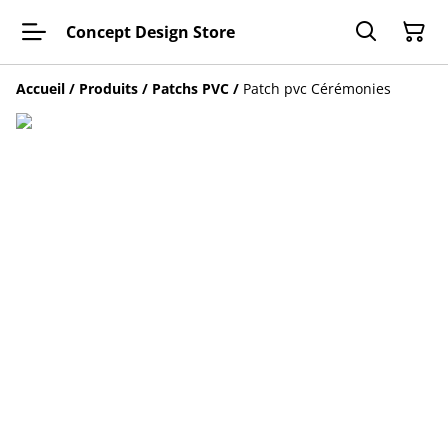
Concept Design Store
Accueil
/
Produits
/
Patchs PVC
/
Patch pvc Cérémonies