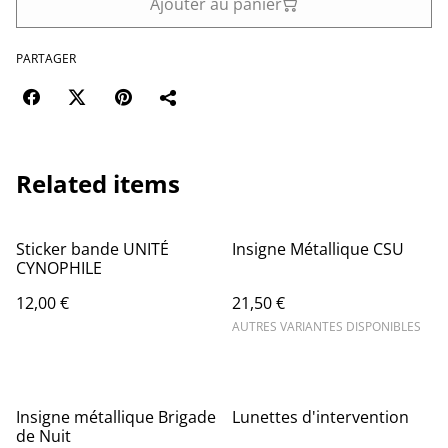
Ajouter au panier
PARTAGER
Related items
Sticker bande UNITÉ
Insigne Métallique CSU
CYNOPHILE
12,00 €
21,50 €
AUTRES VARIANTES DISPONIBLES
Insigne métallique Brigade
Lunettes d'intervention
de Nuit