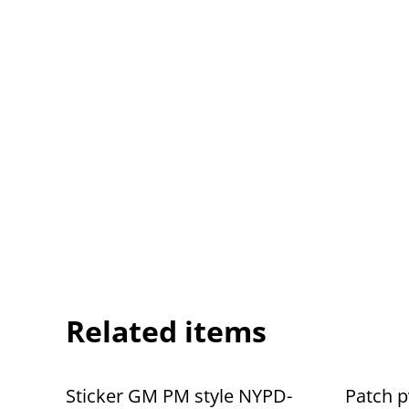
Related items
Sticker GM PM style NYPD-
Patch p