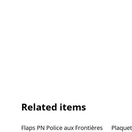
Related items
Flaps PN Police aux Frontières
Plaquet