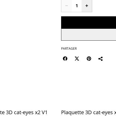
PARTAGER
te 3D cat-eyes x2 V1
Plaquette 3D cat-eyes 