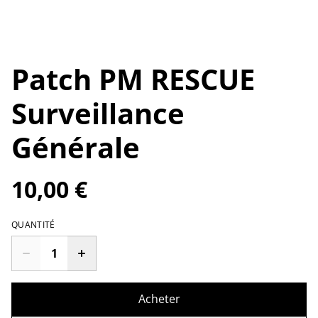
Patch PM RESCUE
Surveillance
Générale
10,00 €
QUANTITÉ
Acheter