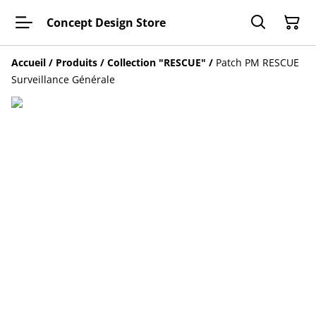
Concept Design Store
Accueil
/
Produits
/
Collection "RESCUE"
/
Patch PM RESCUE
Surveillance Générale