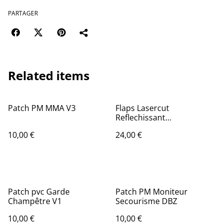
PARTAGER
Related items
Patch PM MMA V3
Flaps Lasercut
Reflechissant
Gendarmerie Nationale
10,00 €
24,00 €
Patch pvc Garde
Patch PM Moniteur
Champêtre V1
Secourisme DBZ
10,00 €
10,00 €