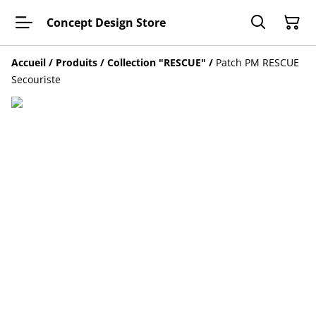
Concept Design Store
Accueil
/
Produits
/
Collection "RESCUE"
/
Patch PM RESCUE
Secouriste