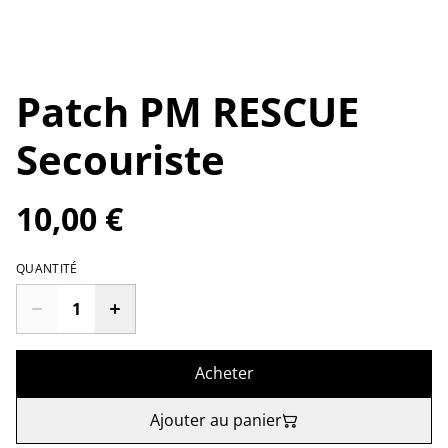
Patch PM RESCUE
Secouriste
10,00 €
QUANTITÉ
Acheter
Ajouter au panier