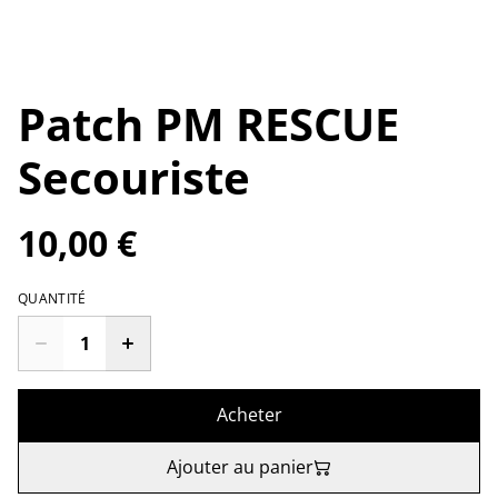
Patch PM RESCUE
Secouriste
10,00 €
QUANTITÉ
Acheter
Ajouter au panier