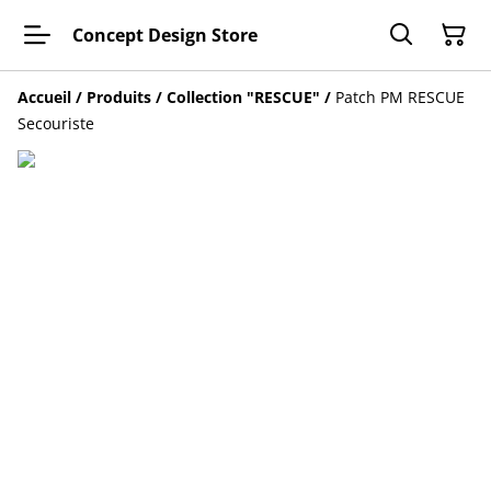
Concept Design Store
Accueil
/
Produits
/
Collection "RESCUE"
/
Patch PM RESCUE
Secouriste