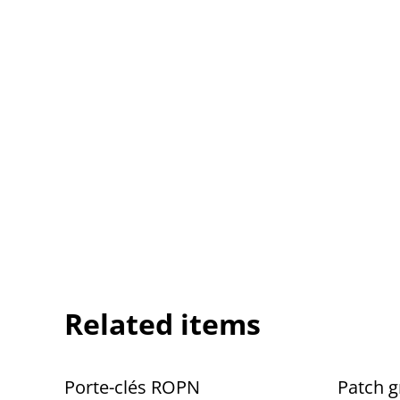
Related items
Porte-clés ROPN
Patch g