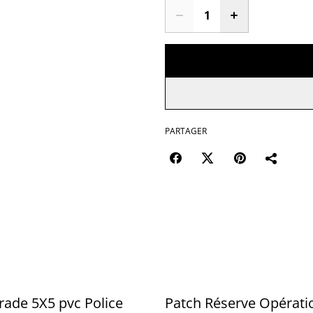
PARTAGER
rade 5X5 pvc Police
Patch Réserve Opérati