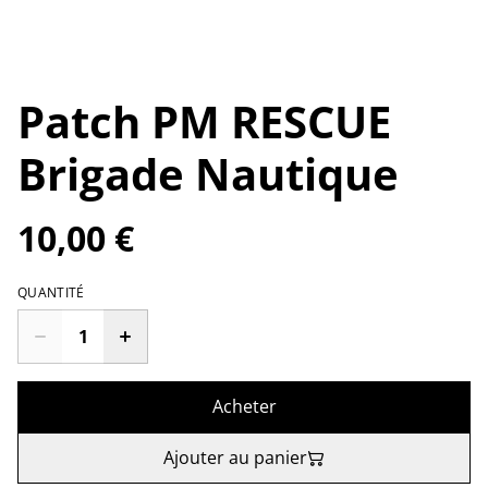
Patch PM RESCUE
Brigade Nautique
10,00 €
QUANTITÉ
Acheter
Ajouter au panier