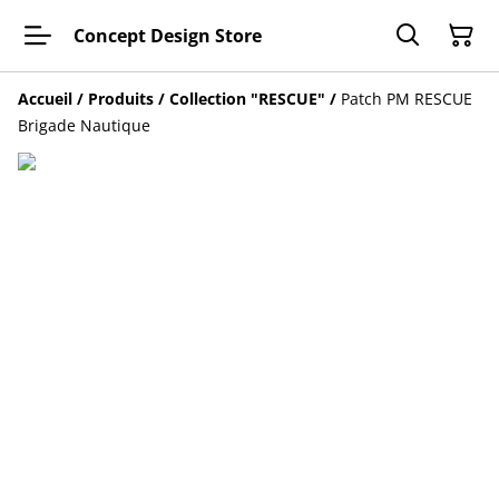
Concept Design Store
Accueil
/
Produits
/
Collection "RESCUE"
/
Patch PM RESCUE
Brigade Nautique