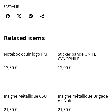
PARTAGER
Related items
Notebook cuir logo PM
Sticker bande UNITÉ
CYNOPHILE
13,50 €
12,00 €
Insigne Métallique CSU
Insigne métallique Brigade
de Nuit
21,50 €
21,50 €