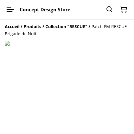
Concept Design Store
Accueil
/
Produits
/
Collection "RESCUE"
/
Patch PM RESCUE
Brigade de Nuit