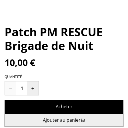
Patch PM RESCUE
Brigade de Nuit
10,00 €
QUANTITÉ
Acheter
Ajouter au panier