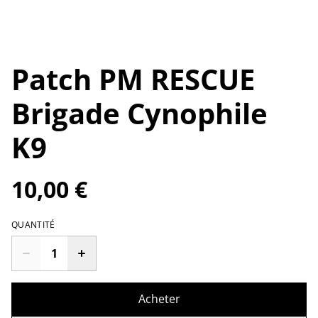
Patch PM RESCUE
Brigade Cynophile
K9
10,00 €
QUANTITÉ
Acheter