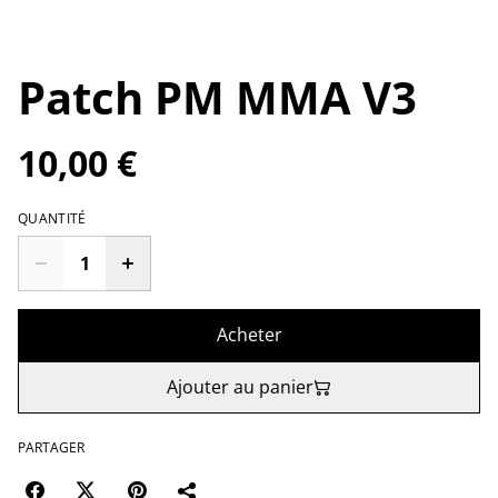
Patch PM MMA V3
10,00 €
QUANTITÉ
Acheter
Ajouter au panier
PARTAGER