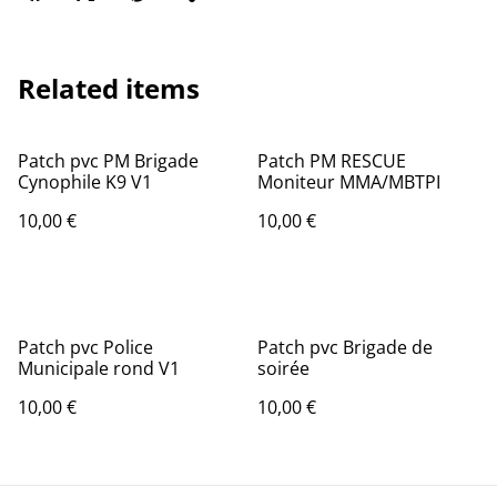
Related items
Patch pvc PM Brigade
Patch PM RESCUE
Cynophile K9 V1
Moniteur MMA/MBTPI
10,00 €
10,00 €
Patch pvc Police
Patch pvc Brigade de
Municipale rond V1
soirée
10,00 €
10,00 €