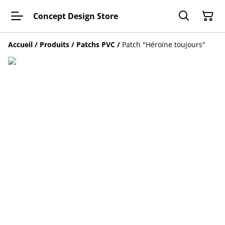
Concept Design Store
Accueil
/
Produits
/
Patchs PVC
/
Patch "Héroïne toujours"