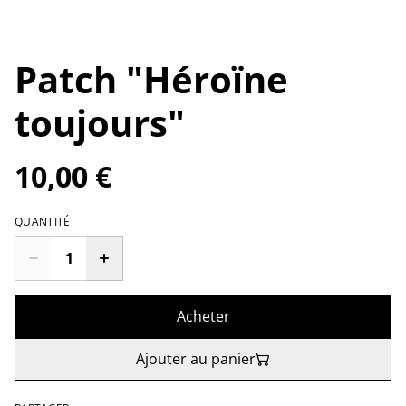
Patch "Héroïne
toujours"
10,00 €
QUANTITÉ
Acheter
Ajouter au panier