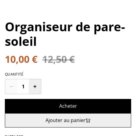
Organiseur de pare-
soleil
10,00 €
12,50 €
QUANTITÉ
Acheter
Ajouter au panier