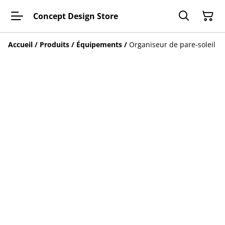
Concept Design Store
Accueil
/
Produits
/
Équipements
/
Organiseur de pare-soleil