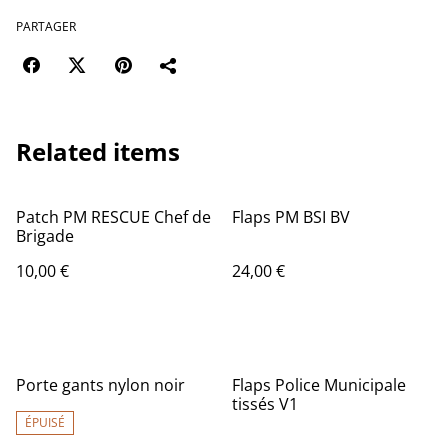
PARTAGER
Related items
Patch PM RESCUE Chef de
Flaps PM BSI BV
Brigade
10,00 €
24,00 €
Porte gants nylon noir
Flaps Police Municipale
tissés V1
ÉPUISÉ