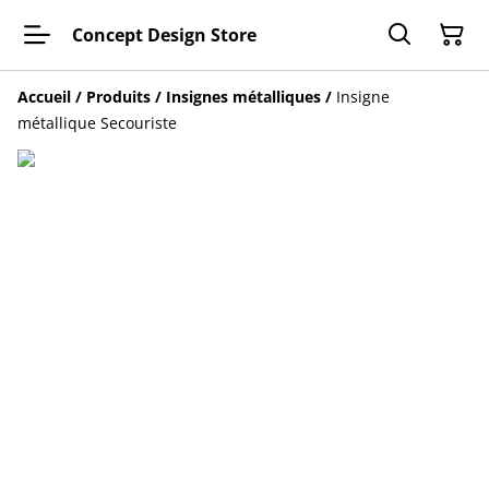
Concept Design Store
Accueil
/
Produits
/
Insignes métalliques
/
Insigne
métallique Secouriste