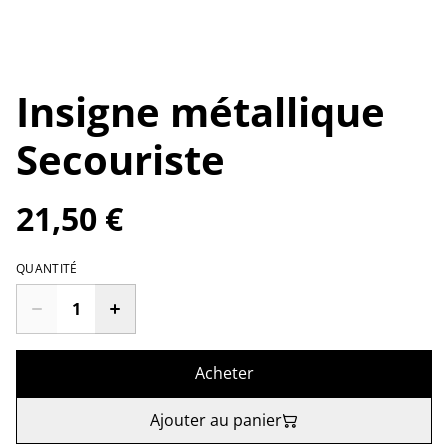
Insigne métallique
Secouriste
21,50 €
QUANTITÉ
Acheter
Ajouter au panier