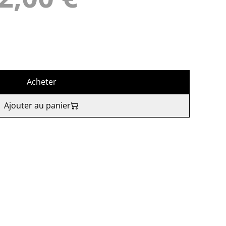
Acheter
Ajouter au panier