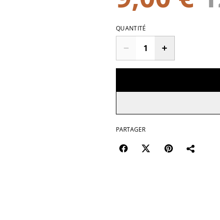
QUANTITÉ
PARTAGER