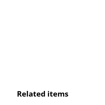
Related items