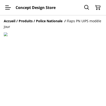
Concept Design Store
Accueil
/
Produits
/
Police Nationale
/
Flaps PN UIPS modèle
Jour