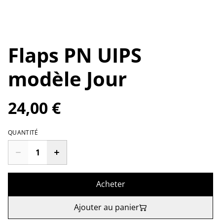
Flaps PN UIPS
modèle Jour
24,00 €
QUANTITÉ
Acheter
Ajouter au panier