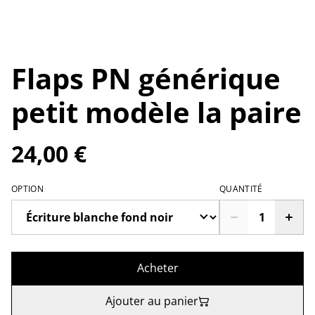
Flaps PN générique
petit modèle la paire
24,00 €
OPTION
QUANTITÉ
Acheter
Ajouter au panier