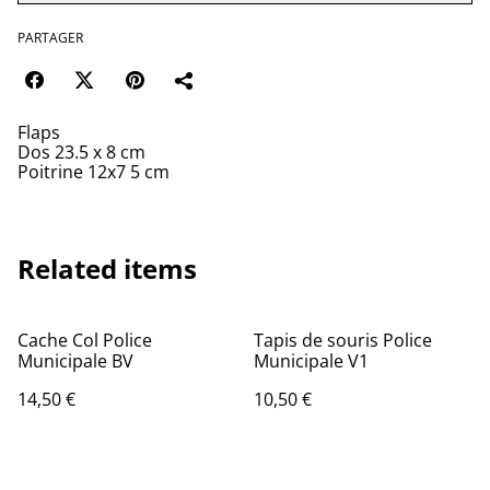
PARTAGER
Flaps
Dos 23.5 x 8 cm
Poitrine 12x7 5 cm
Related items
Cache Col Police
Tapis de souris Police
Municipale BV
Municipale V1
14,50 €
10,50 €