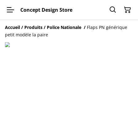
Concept Design Store
Accueil
/
Produits
/
Police Nationale
/
Flaps PN générique
petit modèle la paire