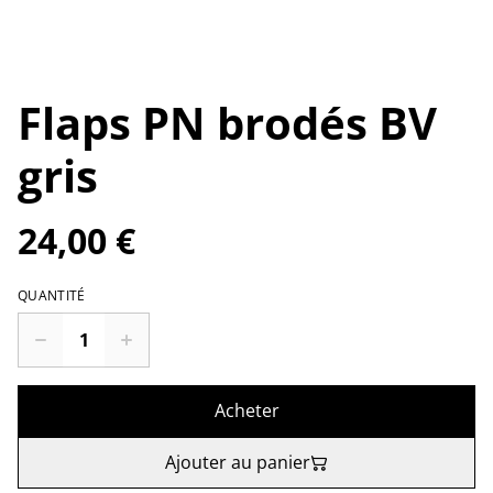
Flaps PN brodés BV
gris
24,00 €
QUANTITÉ
Acheter
Ajouter au panier