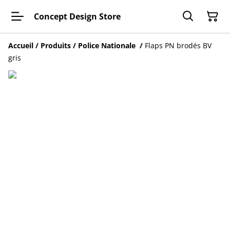
Concept Design Store
Accueil
/
Produits
/
Police Nationale
/
Flaps PN brodés BV
gris