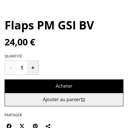
Flaps PM GSI BV
24,00 €
QUANTITÉ
Acheter
Ajouter au panier
PARTAGER