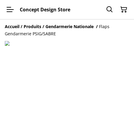
Concept Design Store
Accueil
/
Produits
/
Gendarmerie Nationale
/
Flaps
Gendarmerie PSIG/SABRE