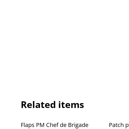
Related items
Flaps PM Chef de Brigade