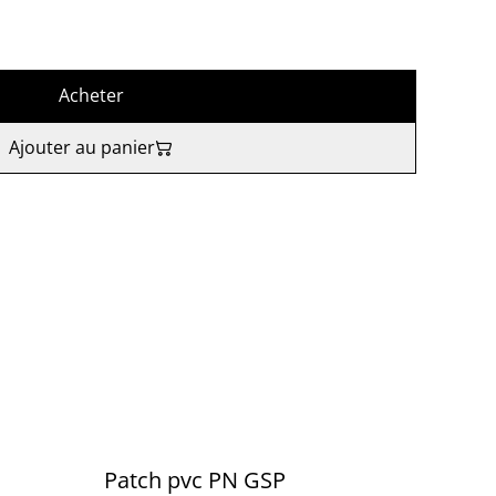
Acheter
Ajouter au panier
Patch pvc PN GSP