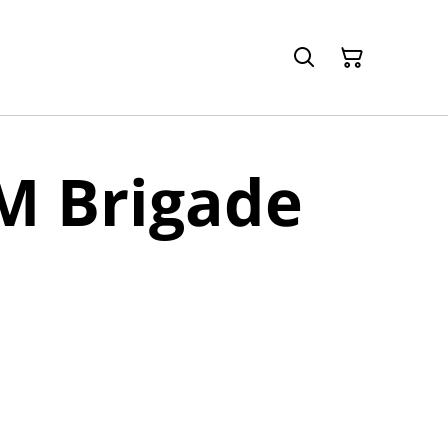
M Brigade