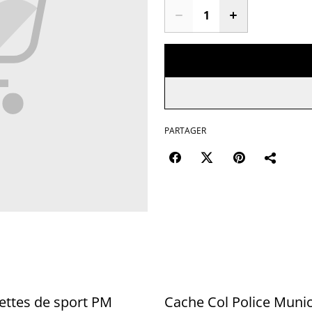
PARTAGER
ettes de sport PM
Cache Col Police Munic