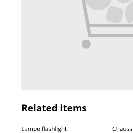
Related items
%
Lampe flashlight
Chauss