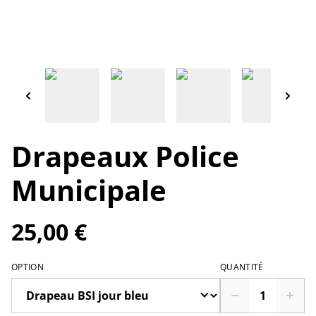
Drapeaux Police
Municipale
25,00 €
OPTION
QUANTITÉ