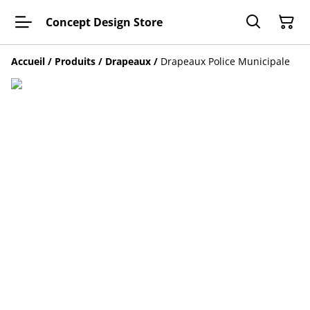
Concept Design Store
Accueil
/
Produits
/
Drapeaux
/
Drapeaux Police Municipale