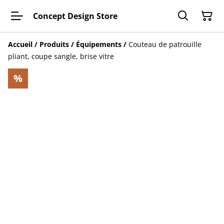
Concept Design Store
Accueil
/
Produits
/
Équipements
/
Couteau de patrouille
pliant, coupe sangle, brise vitre
%