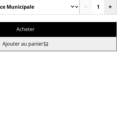
Acheter
Ajouter au panier