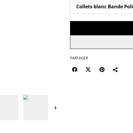
PARTAGER