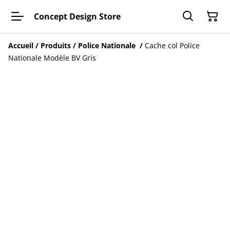
Concept Design Store
Accueil
/
Produits
/
Police Nationale
/
Cache col Police
Nationale Modèle BV Gris