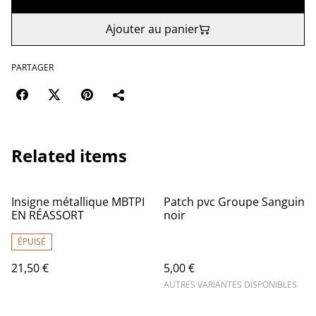
Ajouter au panier
PARTAGER
Related items
Insigne métallique MBTPI
Patch pvc Groupe Sanguin
EN RÉASSORT
noir
ÉPUISÉ
21,50 €
5,00 €
AUTRES VARIANTES DISPONIBLES