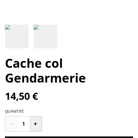
Cache col
Gendarmerie
14,50 €
QUANTITÉ