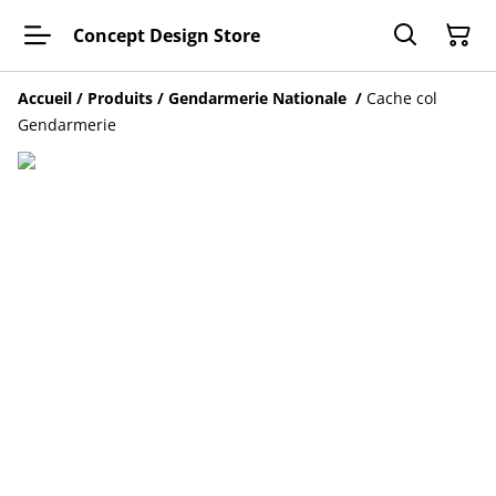
Concept Design Store
Accueil
/
Produits
/
Gendarmerie Nationale
/
Cache col
Gendarmerie