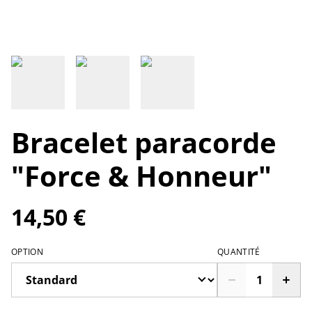
Bracelet paracorde
"Force & Honneur"
14,50 €
OPTION
QUANTITÉ